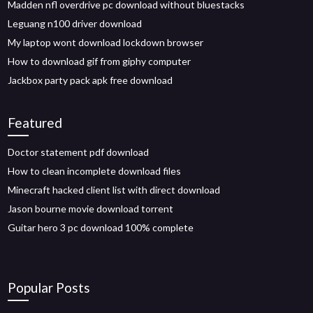
Madden nfl overdrive pc download without bluestacks
Leguang n100 driver download
My laptop wont download lockdown browser
How to download gif from giphy computer
Jackbox party pack apk free download
Featured
Doctor statement pdf download
How to clean incomplete download files
Minecraft hacked client list with direct download
Jason bourne movie download torrent
Guitar hero 3 pc download 100% complete
Popular Posts