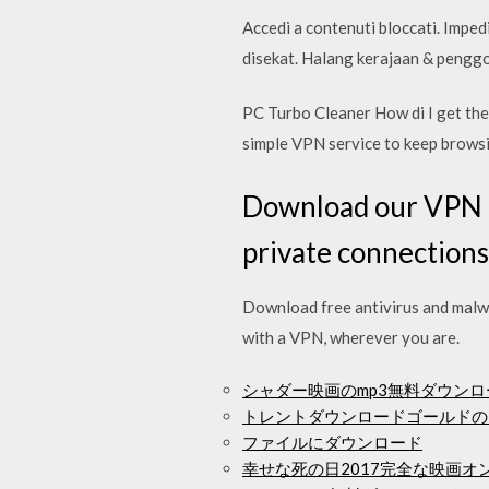
Accedi a contenuti bloccati. Impedi
disekat. Halang kerajaan & pengg
PC Turbo Cleaner How di I get th
simple VPN service to keep browsi
Download our VPN f
private connections
Download free antivirus and malw
with a VPN, wherever you are.
シャダー映画のmp3無料ダウンロ
トレントダウンロードゴールドの
ファイルにダウンロード
幸せな死の日2017完全な映画