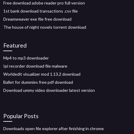
Free download adobe reader pro full version
1st bank download transactions .csv file
Dreamweaver exe file free download
The house of night novels torrent download
Featured
Mp4 to mp3 downloader
Ipi recorder download file malware
Worldedit visualizer mod 1.13.2 download
Ballet for dummies free pdf download
Download ummy video downloader latest version
Popular Posts
Downloads open file explorer after finishing in chrome