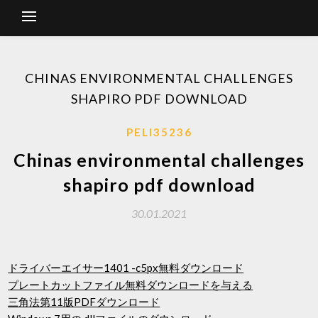
CHINAS ENVIRONMENTAL CHALLENGES
SHAPIRO PDF DOWNLOAD
PELI35236
Chinas environmental challenges
shapiro pdf download
30.01.2021
ドライバーエイサー1401 -c5px無料ダウンロード
プレートカットファイル無料ダウンロードを与える
三角法第11版PDFダウンロード